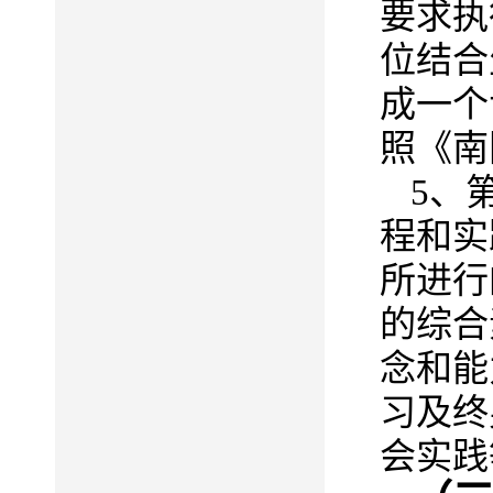
要求执
位结合
成一个
照
《南
5
、
程和实
所进行
的综合
念和能
习及终
会实践