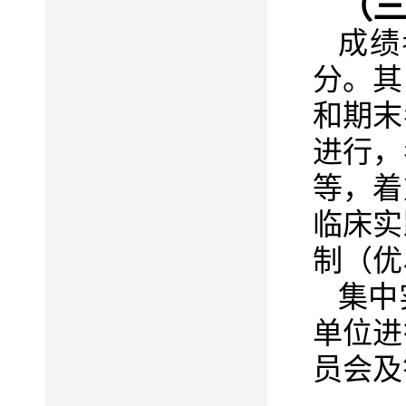
（
成绩
分。其
和期末
进行
，
等，着
临床实
制（优
集中
单位进
员会及