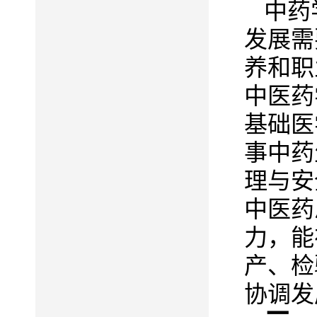
中药
发展需
养和职
中医药
基础医
事中药
理与安
中医药
力，能
产、检
协调发