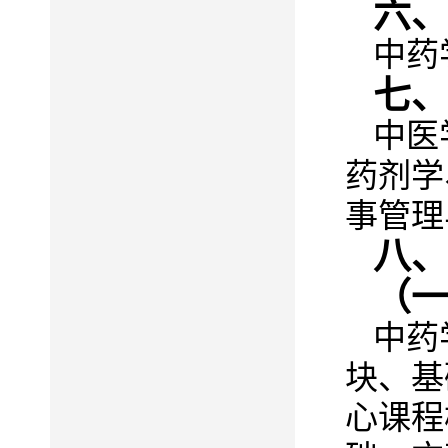
六
中药
七
中医
药剂学
事管理
八
（
中药
块、基
心课程