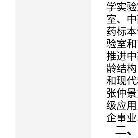
学实验
室、中
药标本
验室和
推进中
龄结构
和现代
张仲景
级应用
企事业
二