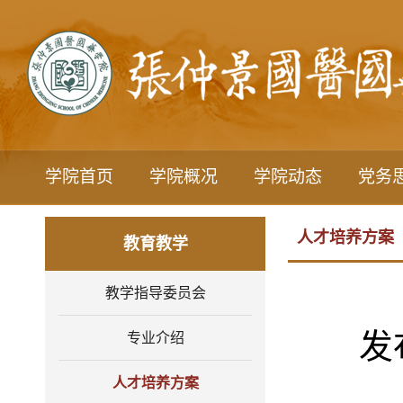
学院首页
学院概况
学院动态
党务
人才培养方案
教育教学
教学指导委员会
发
专业介绍
人才培养方案