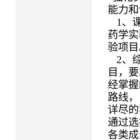
能力和
1
、
药学实
验项目
2
、
目，要
经掌握
路线，
详尽的
通过选
各类成