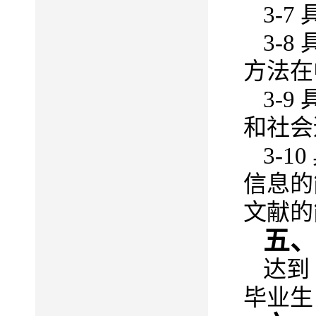
3-
3-
方法在
3-
和社会
3-
信息的
文献的
五
达到
毕业生