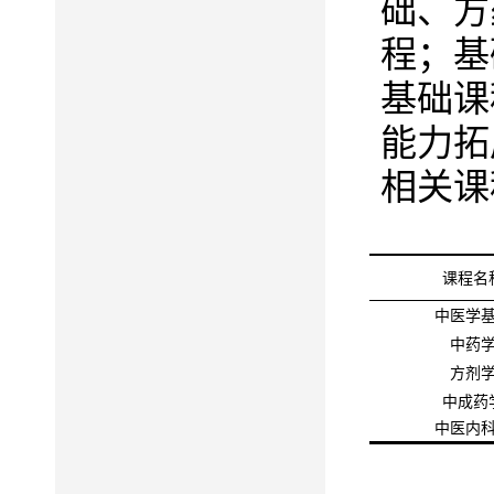
础、方
程；基
基础课
能力拓
相关课
课程名
中医学
中药
方剂
中成药
中医内