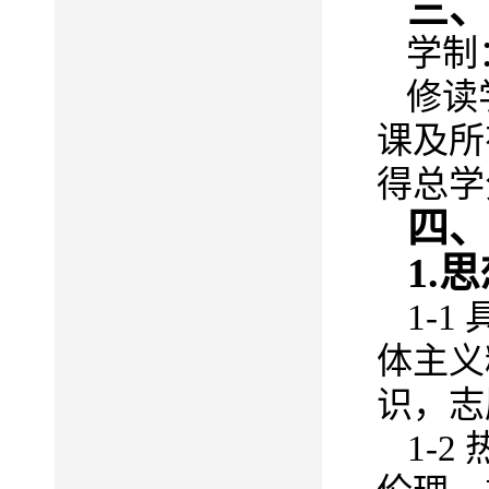
三
学制
修读
课及所
得总学
四
1.
思
1-1
体主义
识，志
1-