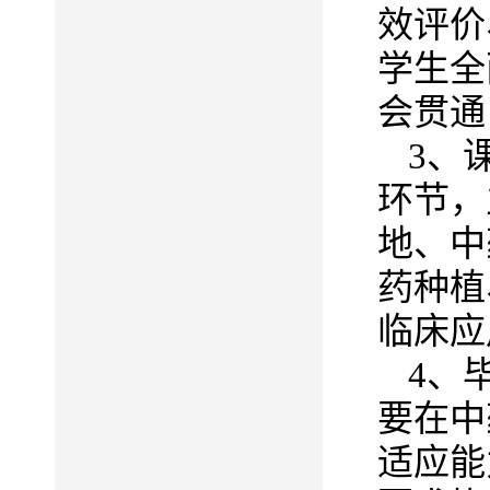
效评价
学生全
会贯通
3
、
环节，
地、中
药种植
临床应
4
、
要在中
适应能